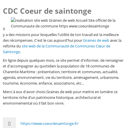
CDC Coeur de saintonge
Il
y a des missions pour lesquelles l'utilité de ton travail est la meilleure
des récompenses. C'est le cas aujourd'hui pour
Graines de web
avec la
refonte du
site web de la Communauté de Communes Cœur de
Saintonge
.
En ligne depuis quelques mois, ce site permet d'informer, de renseigner
et d'accompagner au quotidien la population de 18 communes de
Charente-Maritime : présentation, territoire et communes, actualité,
agenda, environnement, vie du territoire, aménagement, urbanisme,
tourisme, économie, enfance, associations, etc...
Merci à eux d'avoir choisi Graines de web pour mettre en lumière ce
territoire riche d’un patrimoine historique, architectural et
environnemental où il fait bon vivre.
https://www.coeurdesaintonge.fr/