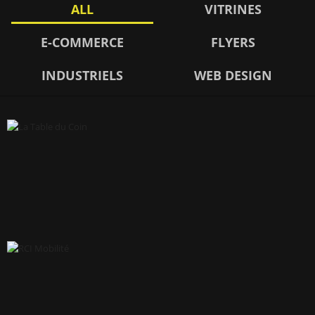
ALL
VITRINES
E-COMMERCE
FLYERS
INDUSTRIELS
WEB DESIGN
LA TABLE DU COIN