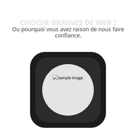
CHOISIR GRAINES DE WEB ?
Ou pourquoi vous avez raison de nous faire
confiance.